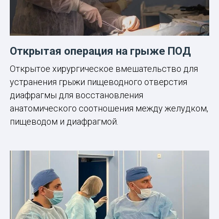
Открытая операция на грыже ПОД
Открытое хирургическое вмешательство для
устранения грыжи пищеводного отверстия
диафрагмы для восстановления
анатомического соотношения между желудком,
пищеводом и диафрагмой.