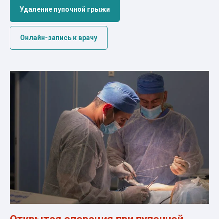
Удаление пупочной грыжи
Онлайн-запись к врачу