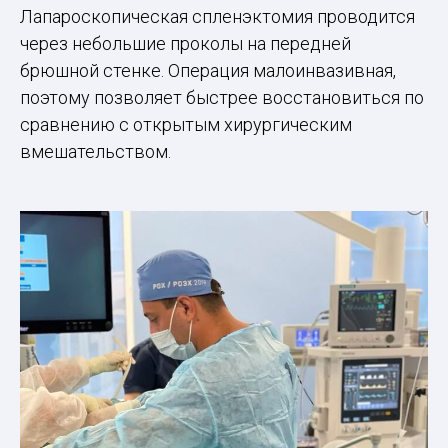
Лапароскопическая спленэктомия проводится
через небольшие проколы на передней
брюшной стенке. Операция малоинвазивная,
поэтому позволяет быстрее восстановиться по
сравнению с открытым хирургическим
вмешательством.