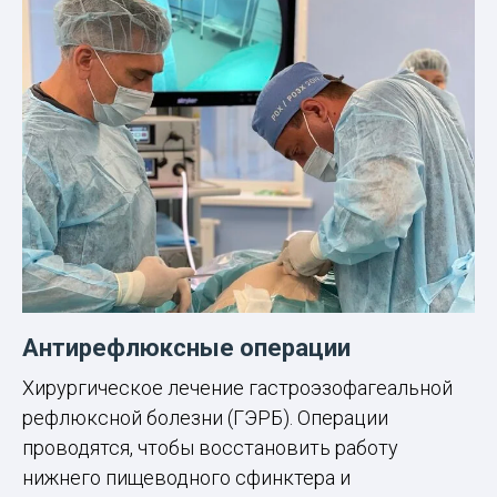
Антирефлюксные операции
Хирургическое лечение гастроэзофагеальной
рефлюксной болезни (ГЭРБ). Операции
проводятся, чтобы восстановить работу
нижнего пищеводного сфинктера и