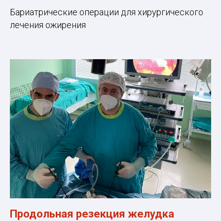
Бариатрические операции для хирургического
лечения ожирения
Продольная резекция желудка