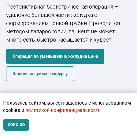
Рестриктивная бариатрическая операция —
удаление большей части желудка с
формированием тонкой трубки. Проводится
методом лапароскопии, пациент не может
много есть, быстро насыщается и худеет.
Операция по уменьшению желудка цена
Запись на прием к хирургу
Пользуясь сайтом, вы соглашаетесь с использованием
cookies и
политикой конфиденциальности
ХОРОШО