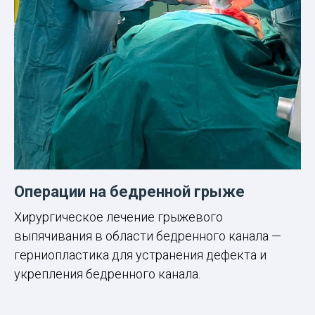
Операции на бедренной грыже
Хирургическое лечение грыжевого
выпячивания в области бедренного канала —
герниопластика для устранения дефекта и
укрепления бедренного канала.