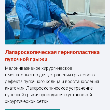
Лапароскопическая герниопластика
пупочной грыжи
Малоинвазивное хирургическое
вмешательство для устранения грыжевого
дефекта пупочного кольца и восстановления
анатомии. Лапароскопическое устранение
пупочной грыжи проводится с установкой
хирургической сетки.