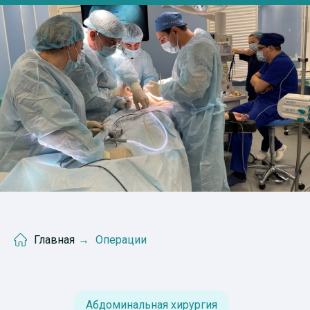
Главная
→
Операции
Абдоминальная хирургия