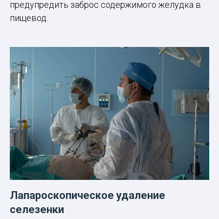
предупредить заброс содержимого желудка в
пищевод.
Лапароскопическое удаление
селезенки