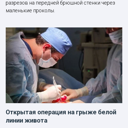
разрезов на передней брюшной стенки через
маленькие проколы.
Открытая операция на грыже белой
линии живота