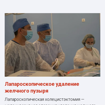
Лапароскопическое удаление
желчного пузыря
Лапароскопическая холецистэктомия —