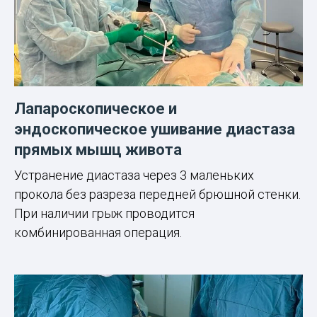
Лапароскопическое и
эндоскопическое ушивание диастаза
прямых мышц живота
Устранение диастаза через 3 маленьких
прокола без разреза передней брюшной стенки.
При наличии грыж проводится
комбинированная операция.