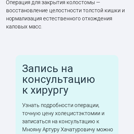
Операция для закрытия колостомы —
восстановление целостности толстой кишки и
нормализация естественного отхождения
каловых масс.
Запись на
консультацию
к хирургу
Узнать подробности операции,
точную цену холецистэктомии и
записаться на консультацию к
Мнояну Артуру Хачатуровичу можно