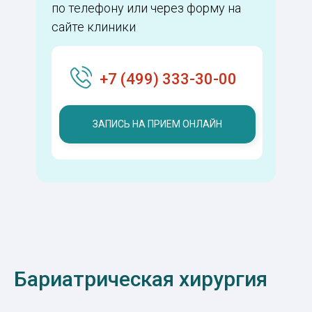
по телефону или через форму на
сайте клиники
+7 (499) 333-30-00
ЗАПИСЬ НА ПРИЕМ ОНЛАЙН
Бариатрическая хирургия