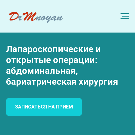
Лапароскопические и
открытые операции:
абдоминальная,
бариатрическая хирургия
ЗАПИСАТЬСЯ НА ПРИЕМ