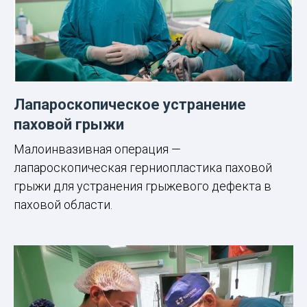
Лапароскопическое устранение
паховой грыжи
Малоинвазивная операция —
лапароскопическая герниопластика паховой
грыжи для устранения грыжевого дефекта в
паховой области.