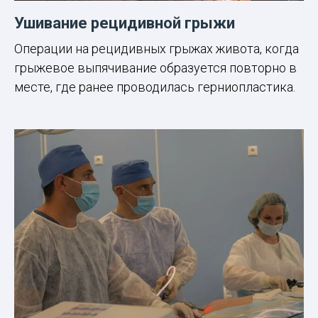
Ушивание рецидивной грыжи
Операции на рецидивных грыжах живота, когда
грыжевое выпячивание образуется повторно в
месте, где ранее проводилась герниопластика.