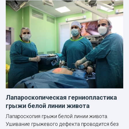
Лапароскопическая герниопластика
грыжи белой линии живота
Лапароскопия грыжи белой линии живота.
Ушивание грыжевого дефекта проводится без