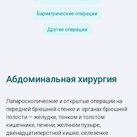
Бариатрические операции
Другие операции
Абдоминальная хирургия
Лапароскопические и открытые операции на
передней брюшной стенке и органах брюшной
полости — желудке, тонком и толстом
кишечнике, печени, желчном пузыре,
двенадцатиперстной кишке, селезенке.