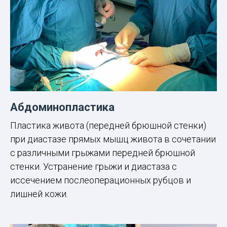
Абдоминопластика
Пластика живота (передней брюшной стенки)
при диастазе прямых мышц живота в сочетании
с различными грыжами передней брюшной
стенки. Устранение грыжи и диастаза с
иссечением послеоперационных рубцов и
лишней кожи.