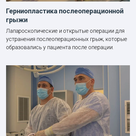
Герниопластика послеоперационной
грыжи
Лапароскопические и открытые операции для
устранения послеоперационных грыж, которые
образовались у пациента после операции.