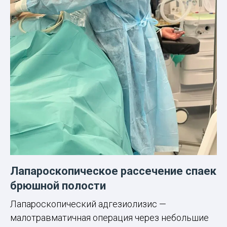
Лапароскопическое рассечение спаек
брюшной полости
Лапароскопический адгезиолизис —
малотравматичная операция через небольшие