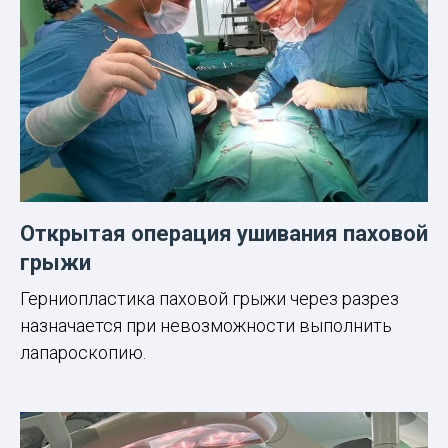
Открытая операция ушивания паховой
грыжи
Герниопластика паховой грыжи через разрез
назначается при невозможности выполнить
лапароскопию.