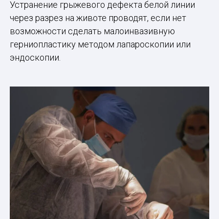
Устранение грыжевого дефекта белой линии
через разрез на животе проводят, если нет
возможности сделать малоинвазивную
герниопластику методом лапароскопии или
эндоскопии.