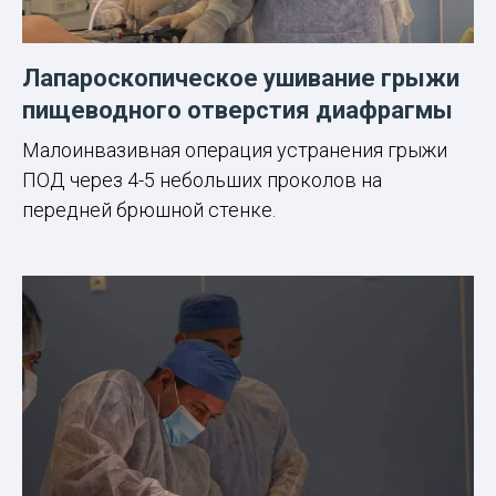
Лапароскопическое ушивание грыжи
пищеводного отверстия диафрагмы
Малоинвазивная операция устранения грыжи
ПОД через 4-5 небольших проколов на
передней брюшной стенке.